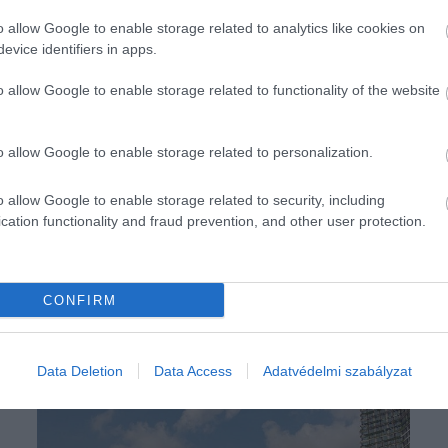
o allow Google to enable storage related to analytics like cookies on
evice identifiers in apps.
o allow Google to enable storage related to functionality of the website
o allow Google to enable storage related to personalization.
o allow Google to enable storage related to security, including
cation functionality and fraud prevention, and other user protection.
CONFIRM
Data Deletion
Data Access
Adatvédelmi szabályzat