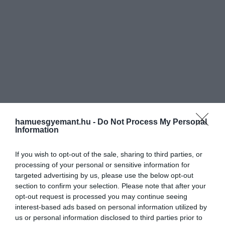
hamuesgyemant.hu -
Do Not Process My Personal
Information
If you wish to opt-out of the sale, sharing to third parties, or
processing of your personal or sensitive information for
targeted advertising by us, please use the below opt-out
section to confirm your selection. Please note that after your
opt-out request is processed you may continue seeing
interest-based ads based on personal information utilized by
us or personal information disclosed to third parties prior to