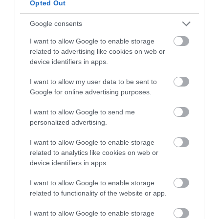
Opted Out
Google consents
I want to allow Google to enable storage
related to advertising like cookies on web or
device identifiers in apps.
I want to allow my user data to be sent to
Google for online advertising purposes.
I want to allow Google to send me
personalized advertising.
I want to allow Google to enable storage
related to analytics like cookies on web or
device identifiers in apps.
I want to allow Google to enable storage
related to functionality of the website or app.
I want to allow Google to enable storage