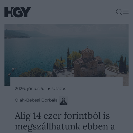
2026. június 5. ● Utazás
Oláh-Bebesi Borbála
Alig 14 ezer forintból is
megszállhatunk ebben a