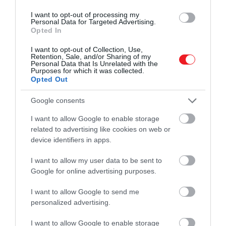
I want to opt-out of processing my
Personal Data for Targeted Advertising.
Opted In
I want to opt-out of Collection, Use,
Retention, Sale, and/or Sharing of my
Personal Data that Is Unrelated with the
Purposes for which it was collected.
Opted Out
Google consents
I want to allow Google to enable storage
related to advertising like cookies on web or
device identifiers in apps.
I want to allow my user data to be sent to
Google for online advertising purposes.
I want to allow Google to send me
personalized advertising.
I want to allow Google to enable storage