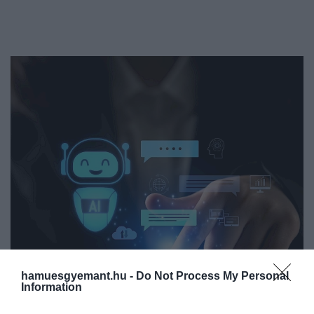
hamuesgyemant.hu -
Do Not Process My Personal
Information