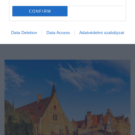
CONFIRM
Data Deletion
Data Access
Adatvédelmi szabályzat