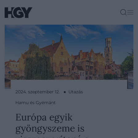
2024. szeptember 12. ● Utazás
Hamu és Gyémánt
Európa egyik
gyöngyszeme is