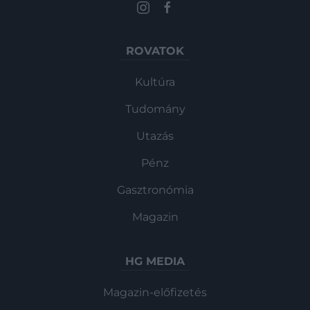
ROVATOK
Kultúra
Tudomány
Utazás
Pénz
Gasztronómia
Magazin
HG MEDIA
Magazin-előfizetés