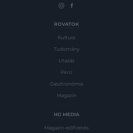
ROVATOK
Kultúra
Tudomány
Utazás
Pénz
Gasztronómia
Magazin
HG MEDIA
Magazin-előfizetés