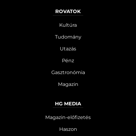
ROVATOK
Kultúra
Tudomány
Utazás
Pénz
Gasztronómia
Magazin
HG MEDIA
Magazin-előfizetés
Haszon