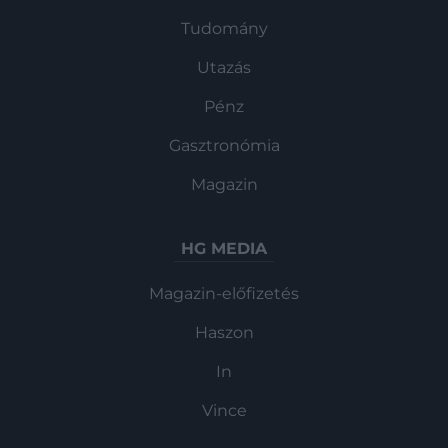
Tudomány
Utazás
Pénz
Gasztronómia
Magazin
HG MEDIA
Magazin-előfizetés
Haszon
In
Vince