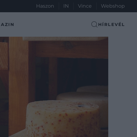
Haszon
IN
Vince
Webshop
AZIN
HÍRLEVÉL