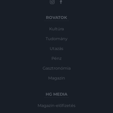
ROVATOK
Kultúra
Tudomány
Utazás
Pénz
Gasztronómia
Magazin
HG MEDIA
Magazin-előfizetés