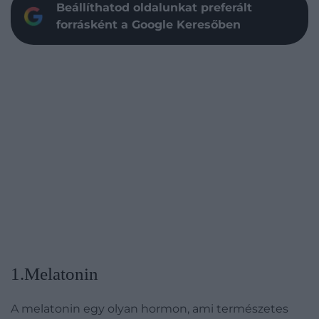
Beállíthatod oldalunkat preferált
forrásként a Google Keresőben
1.Melatonin
A melatonin egy olyan hormon, ami természetes