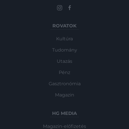
ROVATOK
Kultúra
Tudomány
Utazás
Pénz
Gasztronómia
Magazin
HG MEDIA
Magazin-előfizetés