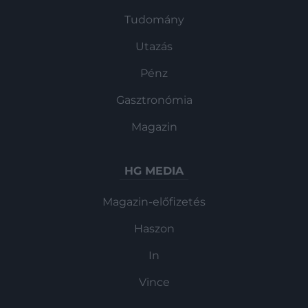
Tudomány
Utazás
Pénz
Gasztronómia
Magazin
HG MEDIA
Magazin-előfizetés
Haszon
In
Vince