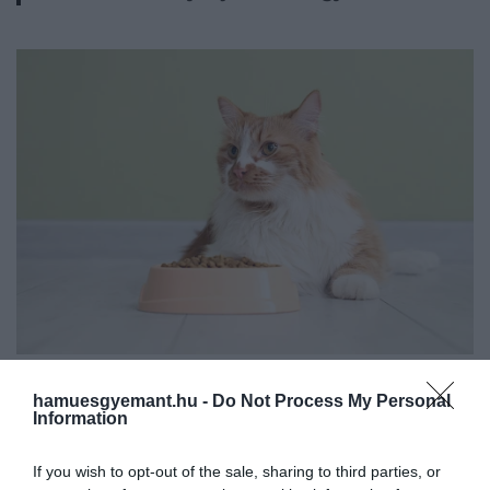
Illusztráció
hamuesgyemant.hu -
Do Not Process My Personal
Fotó:
Pixel-Shot/Shutterstock.com
Information
If you wish to opt-out of the sale, sharing to third parties, or