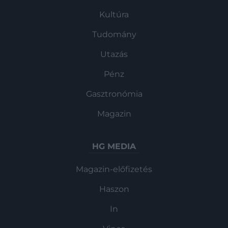
Kultúra
Tudomány
Utazás
Pénz
Gasztronómia
Magazin
HG MEDIA
Magazin-előfizetés
Haszon
In