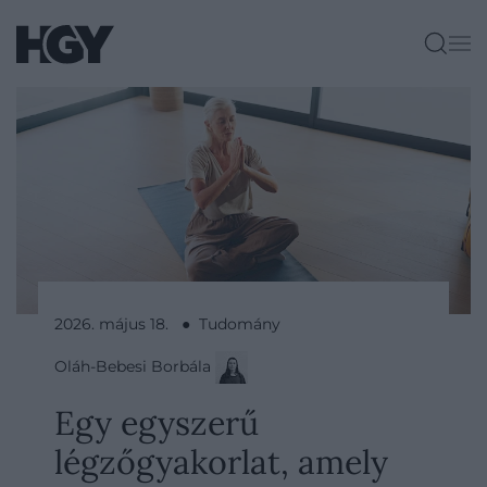
2026. május 18. ● Tudomány
Oláh-Bebesi Borbála
Egy egyszerű
légzőgyakorlat, amely