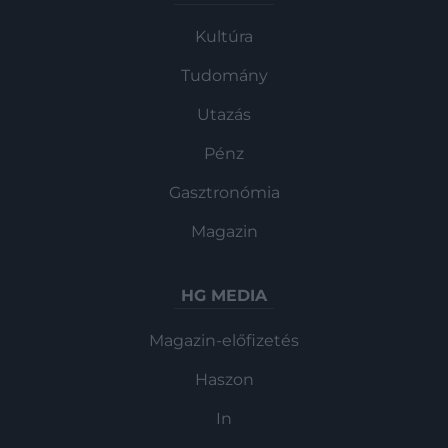
Kultúra
Tudomány
Utazás
Pénz
Gasztronómia
Magazin
HG MEDIA
Magazin-előfizetés
Haszon
In