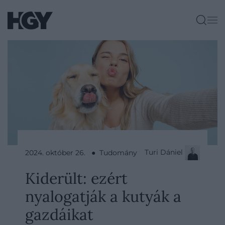
Turi Dániel
2024. október 26. ● Tudomány
Kiderült: ezért
nyalogatják a kutyák a
gazdáikat