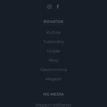
ROVATOK
Kultúra
Tudomány
Utazás
Pénz
Gasztronómia
Magazin
HG MEDIA
Magazin-előfizetés