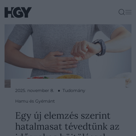
2025. november 8. ● Tudomány
Hamu és Gyémánt
Egy új elemzés szerint
hatalmasat tévedtünk az