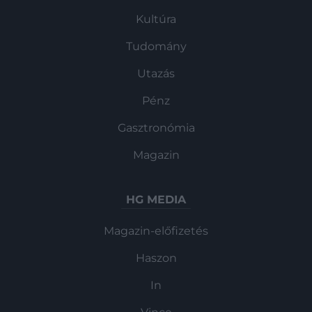
Kultúra
Tudomány
Utazás
Pénz
Gasztronómia
Magazin
HG MEDIA
Magazin-előfizetés
Haszon
In