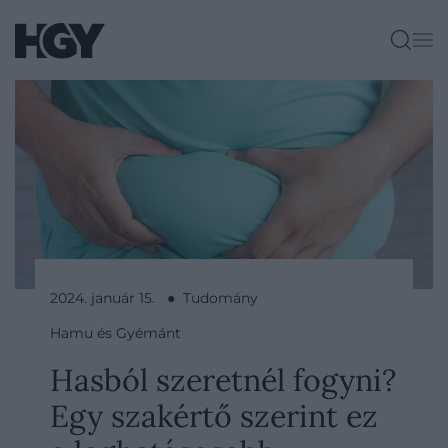
2024. január 15. ● Tudomány
Hamu és Gyémánt
Hasból szeretnél fogyni?
Egy szakértő szerint ez