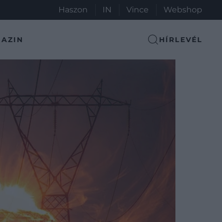
Haszon
IN
Vince
Webshop
AZIN
HÍRLEVÉL