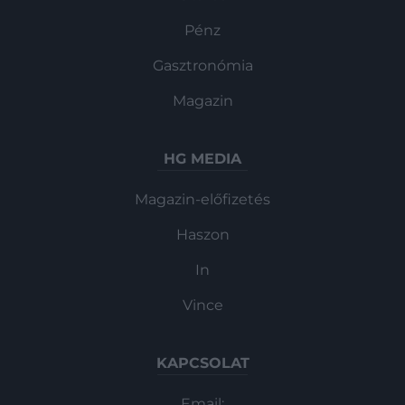
Pénz
Gasztronómia
Magazin
HG MEDIA
Magazin-előfizetés
Haszon
In
Vince
KAPCSOLAT
Email: