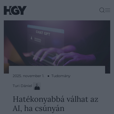
2025. november 1. ● Tudomány
Turi Dániel
Hatékonyabbá válhat az
AI, ha csúnyán