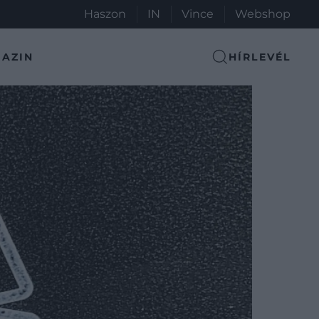
Haszon
IN
Vince
Webshop
AZIN
HÍRLEVÉL