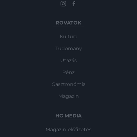
ROVATOK
Kultúra
Tudomány
Utazás
Pénz
Gasztronómia
Magazin
HG MEDIA
Magazin-előfizetés