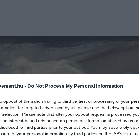
emant.hu -
Do Not Process My Personal Information
to opt-out of the sale, sharing to third parties, or processing of your per
formation for targeted advertising by us, please use the below opt-out s
r selection. Please note that after your opt-out request is processed y
eing interest-based ads based on personal information utilized by us or
disclosed to third parties prior to your opt-out. You may separately opt-
losure of your personal information by third parties on the IAB’s list of