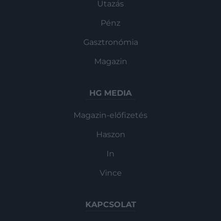
Utazás
Pénz
Gasztronómia
Magazin
HG MEDIA
Magazin-előfizetés
Haszon
In
Vince
KAPCSOLAT