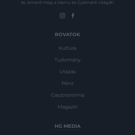
és ismerd meg a Hamu és Gyémánt világát!
ROVATOK
Kultúra
Tudomány
Utazás
Pénz
Gasztronómia
Magazin
HG MEDIA