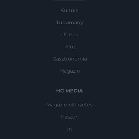
Kultúra
Tudomány
Utazás
Pénz
Gasztronómia
Magazin
HG MEDIA
Magazin-előfizetés
Haszon
In