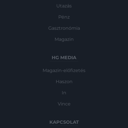
Utazás
Pénz
Gasztronómia
Magazin
HG MEDIA
Magazin-előfizetés
Haszon
In
Vince
KAPCSOLAT