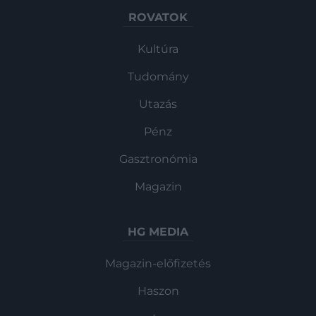
ROVATOK
Kultúra
Tudomány
Utazás
Pénz
Gasztronómia
Magazin
HG MEDIA
Magazin-előfizetés
Haszon