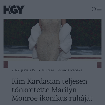
2022. június 15. ● Kultúra
Kovács Rebeka
Kim Kardasian teljesen
tönkretette Marilyn
Monroe ikonikus ruháját