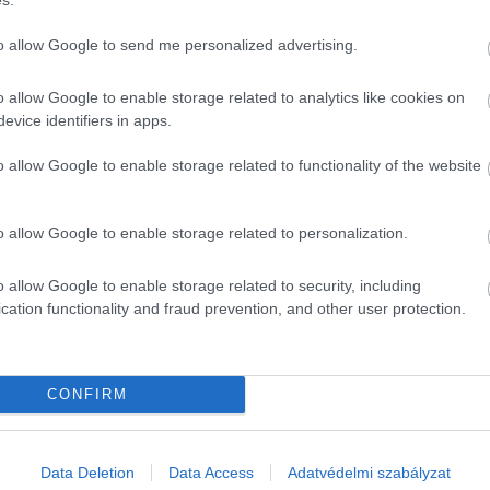
to allow Google to send me personalized advertising.
o allow Google to enable storage related to analytics like cookies on
evice identifiers in apps.
o allow Google to enable storage related to functionality of the website
o allow Google to enable storage related to personalization.
o allow Google to enable storage related to security, including
cation functionality and fraud prevention, and other user protection.
CONFIRM
Data Deletion
Data Access
Adatvédelmi szabályzat