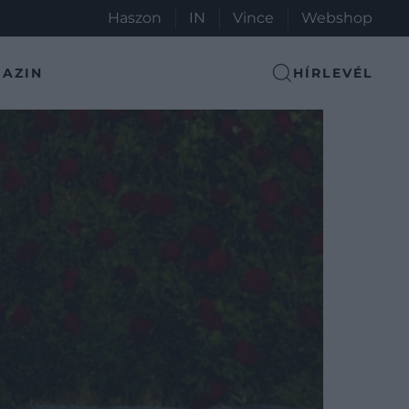
Haszon
IN
Vince
Webshop
AZIN
HÍRLEVÉL