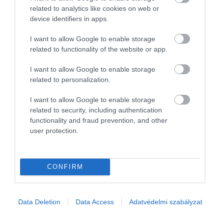
related to analytics like cookies on web or
device identifiers in apps.
I want to allow Google to enable storage
related to functionality of the website or app.
I want to allow Google to enable storage
related to personalization.
I want to allow Google to enable storage
related to security, including authentication
functionality and fraud prevention, and other
user protection.
CONFIRM
Data Deletion
Data Access
Adatvédelmi szabályzat