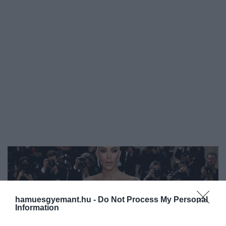
hamuesgyemant.hu -
Do Not Process My Personal
Information