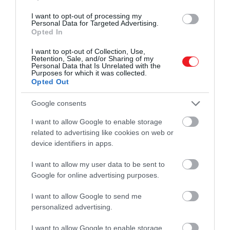
I want to opt-out of processing my
Personal Data for Targeted Advertising.
Opted In
I want to opt-out of Collection, Use,
Retention, Sale, and/or Sharing of my
Personal Data that Is Unrelated with the
Purposes for which it was collected.
Opted Out
Google consents
I want to allow Google to enable storage
related to advertising like cookies on web or
device identifiers in apps.
I want to allow my user data to be sent to
Google for online advertising purposes.
I want to allow Google to send me
personalized advertising.
I want to allow Google to enable storage