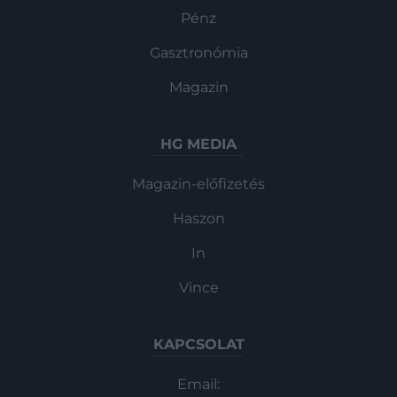
Pénz
Gasztronómia
Magazin
HG MEDIA
Magazin-előfizetés
Haszon
In
Vince
KAPCSOLAT
Email: