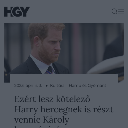
2023. április 3. ● Kultúra
Hamu és Gyémánt
Ezért lesz kötelező
Harry hercegnek is részt
vennie Károly