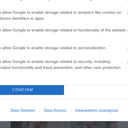
o allow Google to enable storage related to analytics like cookies on
evice identifiers in apps.
o allow Google to enable storage related to functionality of the website
o allow Google to enable storage related to personalization.
o allow Google to enable storage related to security, including
cation functionality and fraud prevention, and other user protection.
CONFIRM
Data Deletion
Data Access
Adatvédelmi szabályzat