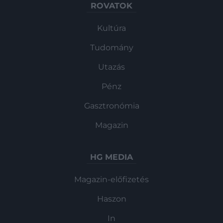
ROVATOK
Kultúra
Tudomány
Utazás
Pénz
Gasztronómia
Magazin
HG MEDIA
Magazin-előfizetés
Haszon
In