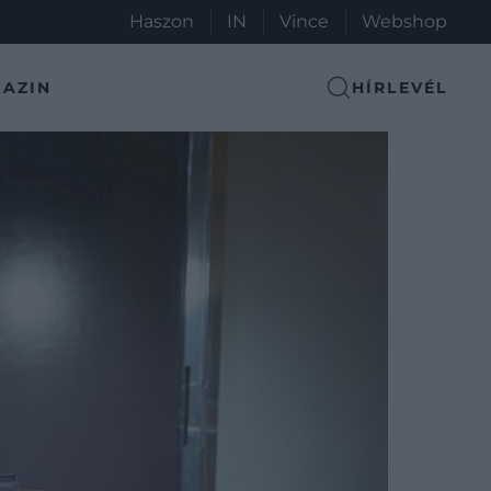
Haszon
IN
Vince
Webshop
AZIN
HÍRLEVÉL