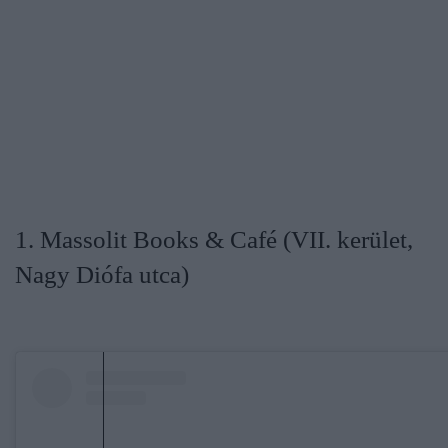
1. Massolit Books & Café (VII. kerület,
Nagy Diófa utca)