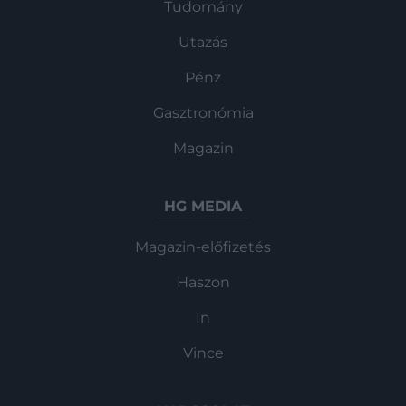
Tudomány
Utazás
Pénz
Gasztronómia
Magazin
HG MEDIA
Magazin-előfizetés
Haszon
In
Vince