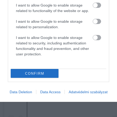
I want to allow Google to enable storage
related to functionality of the website or app.
I want to allow Google to enable storage
related to personalization.
I want to allow Google to enable storage
related to security, including authentication
functionality and fraud prevention, and other
user protection.
CONFIRM
A bejegyzés megtekintése az Instagramon
Data Deletion
Data Access
Adatvédelmi szabályzat