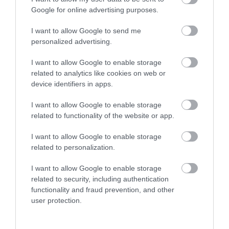
Google for online advertising purposes.
I want to allow Google to send me
personalized advertising.
I want to allow Google to enable storage
related to analytics like cookies on web or
device identifiers in apps.
I want to allow Google to enable storage
related to functionality of the website or app.
I want to allow Google to enable storage
related to personalization.
I want to allow Google to enable storage
related to security, including authentication
functionality and fraud prevention, and other
Leslie R. Groves
user protection.
Getty Images