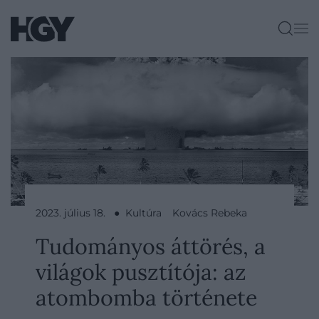
2023. július 18. ● Kultúra
Kovács Rebeka
Tudományos áttörés, a
világok pusztítója: az
atombomba története