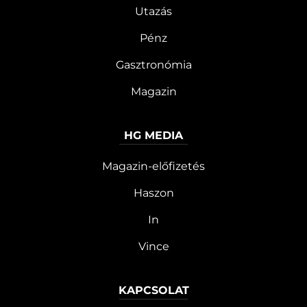
Utazás
Pénz
Gasztronómia
Magazin
HG MEDIA
Magazin-előfizetés
Haszon
In
Vince
KAPCSOLAT