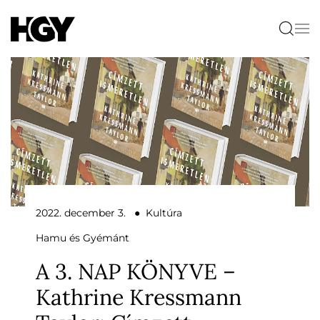
2022. december 3. ● Kultúra
Hamu és Gyémánt
A 3. NAP KÖNYVE –
Kathrine Kressmann