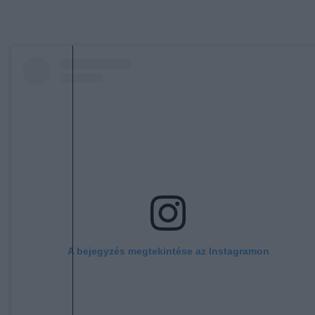
A bejegyzés megtekintése az Instagramon