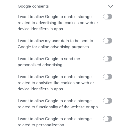
Google consents
I want to allow Google to enable storage
related to advertising like cookies on web or
device identifiers in apps.
I want to allow my user data to be sent to
Google for online advertising purposes.
I want to allow Google to send me
personalized advertising.
A bejegyzés megtekintése az Instagramon
I want to allow Google to enable storage
related to analytics like cookies on web or
device identifiers in apps.
I want to allow Google to enable storage
related to functionality of the website or app.
I want to allow Google to enable storage
related to personalization.