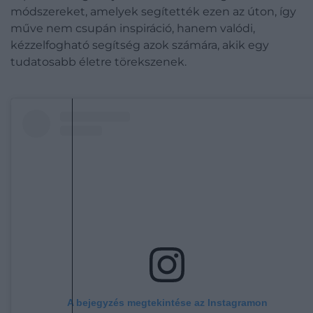
módszereket, amelyek segítették ezen az úton, így
műve nem csupán inspiráció, hanem valódi,
kézzelfogható segítség azok számára, akik egy
tudatosabb életre törekszenek.
A bejegyzés megtekintése az Instagramon