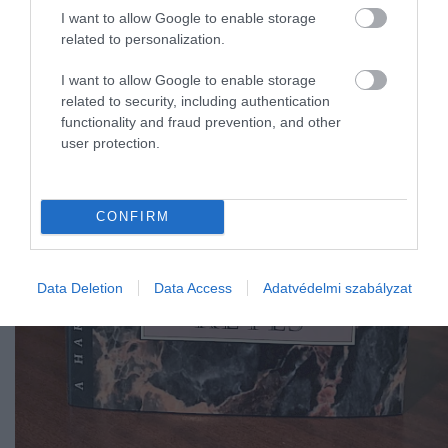
I want to allow Google to enable storage
related to personalization.
I want to allow Google to enable storage
related to security, including authentication
functionality and fraud prevention, and other
user protection.
CONFIRM
Data Deletion
Data Access
Adatvédelmi szabályzat