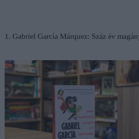
1. Gabriel García Márquez: Száz év magán