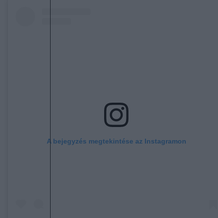
A bejegyzés megtekintése az Instagramon