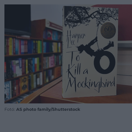
Fotó:
AS photo family/Shutterstock