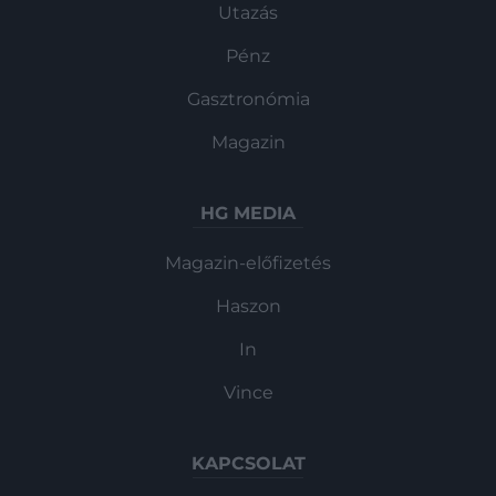
Utazás
Pénz
Gasztronómia
Magazin
HG MEDIA
Magazin-előfizetés
Haszon
In
Vince
KAPCSOLAT