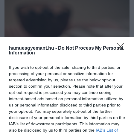
hamuesgyemant.hu -
Do Not Process My Personal
Information
If you wish to opt-out of the sale, sharing to third parties, or
processing of your personal or sensitive information for
targeted advertising by us, please use the below opt-out
section to confirm your selection. Please note that after your
opt-out request is processed you may continue seeing
interest-based ads based on personal information utilized by
us or personal information disclosed to third parties prior to
your opt-out. You may separately opt-out of the further
disclosure of your personal information by third parties on the
IAB’s list of downstream participants. This information may
also be disclosed by us to third parties on the
IAB’s List of