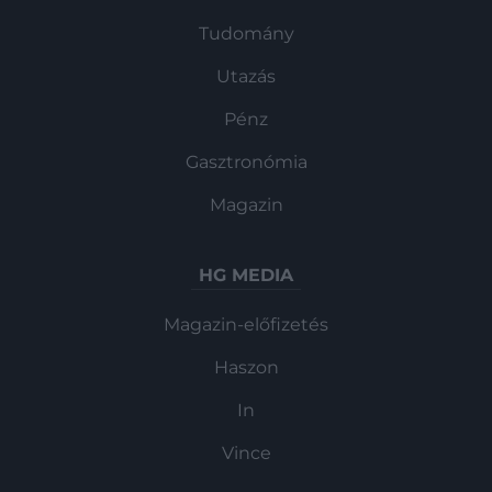
Tudomány
Utazás
Pénz
Gasztronómia
Magazin
HG MEDIA
Magazin-előfizetés
Haszon
In
Vince