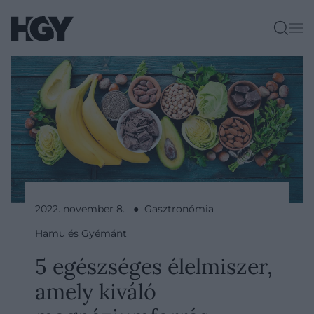
2022. november 8. ● Gasztronómia
Hamu és Gyémánt
5 egészséges élelmiszer,
amely kiváló