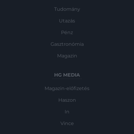
Tudomány
Utazás
Pénz
Gasztronómia
Magazin
HG MEDIA
Magazin-előfizetés
Haszon
In
Vince