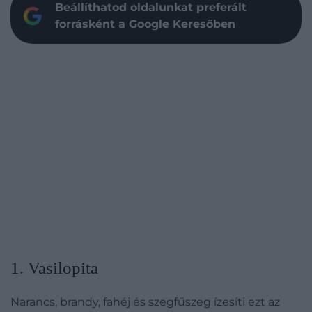
Beállíthatod oldalunkat preferált
forrásként a Google Keresőben
1. Vasilopita
Narancs, brandy, fahéj és szegfűszeg ízesíti ezt az