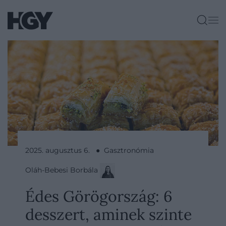
2025. augusztus 6. ● Gasztronómia
Oláh-Bebesi Borbála
Édes Görögország: 6
desszert, aminek szinte