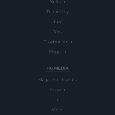
Kultúra
Tudomány
Utazás
Pénz
Gasztronómia
Magazin
HG MEDIA
Magazin-előfizetés
Haszon
In
Vince