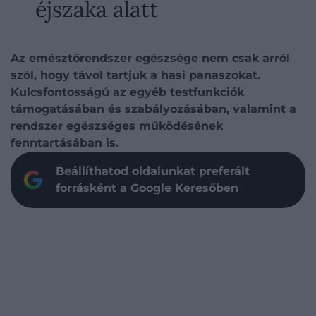
éjszaka alatt
Az emésztőrendszer egészsége nem csak arról
szól, hogy távol tartjuk a hasi panaszokat.
Kulcsfontosságú az egyéb testfunkciók
támogatásában és szabályozásában, valamint a
rendszer egészséges működésének
fenntartásában is.
Beállíthatod oldalunkat preferált
forrásként a Google Keresőben