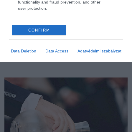
functionality and fraud prevention, and other
user protection.
CONFIRM
Data Deletion
Data Access
Adatvédelmi szabályzat