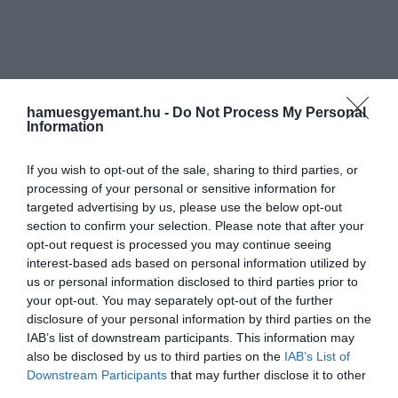
hamuesgyemant.hu -
Do Not Process My Personal
Information
If you wish to opt-out of the sale, sharing to third parties, or
processing of your personal or sensitive information for
targeted advertising by us, please use the below opt-out
section to confirm your selection. Please note that after your
opt-out request is processed you may continue seeing
interest-based ads based on personal information utilized by
us or personal information disclosed to third parties prior to
your opt-out. You may separately opt-out of the further
disclosure of your personal information by third parties on the
IAB’s list of downstream participants. This information may
also be disclosed by us to third parties on the
IAB’s List of
Downstream Participants
that may further disclose it to other
third parties.